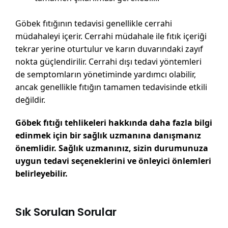
Göbek fıtığının tedavisi genellikle cerrahi
müdahaleyi içerir. Cerrahi müdahale ile fıtık içeriği
tekrar yerine oturtulur ve karın duvarındaki zayıf
nokta güçlendirilir. Cerrahi dışı tedavi yöntemleri
de semptomların yönetiminde yardımcı olabilir,
ancak genellikle fıtığın tamamen tedavisinde etkili
değildir.
Göbek fıtığı tehlikeleri hakkında daha fazla bilgi
edinmek için bir sağlık uzmanına danışmanız
önemlidir. Sağlık uzmanınız, sizin durumunuza
uygun tedavi seçeneklerini ve önleyici önlemleri
belirleyebilir.
Sık Sorulan Sorular