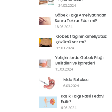
24.05.2024
Göbek Fıtığı Ameliyatından
Sonra Tekrar Eder mi?
18.03.2024
Göbek fıtığının ameliyatsız
çözümü var mı?
15.03.2024
Yetişkinlerde Göbek Fıtığı
Belirtileri ve İşaretleri
15.03.2024
Mide Botoksu
6.03.2024
Kasık Fıtığı Nasıl Tedavi
Edilir?
6.03.2024