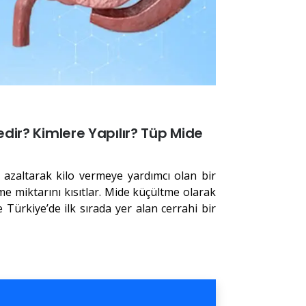
dir? Kimlere Yapılır? Tüp Mide
 azaltarak kilo vermeye yardımcı olan bir
e miktarını kısıtlar. Mide küçültme olarak
ürkiye’de ilk sırada yer alan cerrahi bir