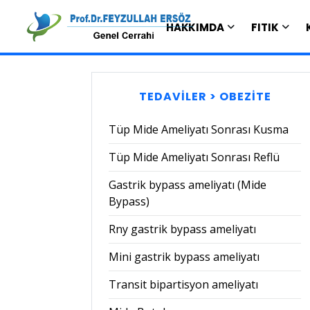
HAKKIMDA
FITIK
TEDAVİLER > OBEZİTE
Tüp Mide Ameliyatı Sonrası Kusma
Tüp Mide Ameliyatı Sonrası Reflü
Gastrik bypass ameliyatı (Mide
Bypass)
Rny gastrik bypass ameliyatı
Mini gastrik bypass ameliyatı
Transit bipartisyon ameliyatı