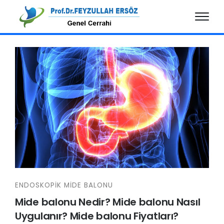
ENDOSKOPİK MİDE BALONU
Mide balonu Nedir? Mide balonu Nasıl
Uygulanır? Mide balonu Fiyatları?