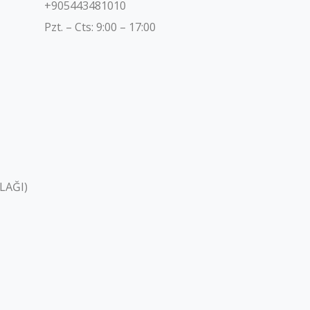
+905443481010
Pzt. – Cts: 9:00 – 17:00
LAĞI)