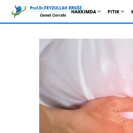
HAKKIMDA
FITIK